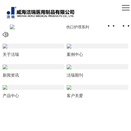
关于洁瑞
案例中心
新闻资讯
洁瑞期刊
产品中心
客户关爱